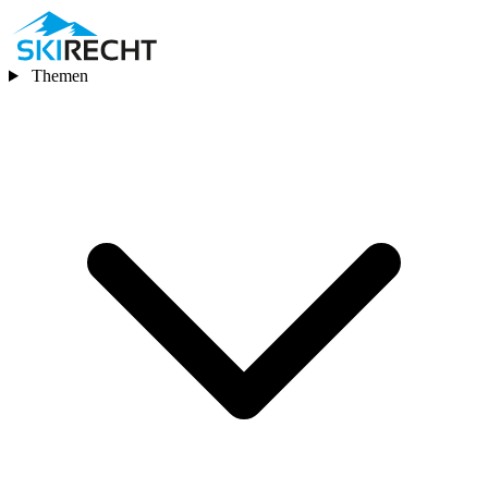
Themen