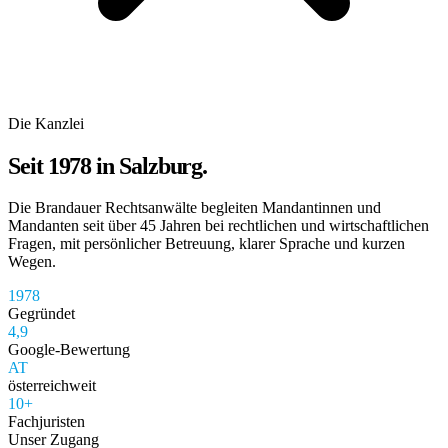
Die Kanzlei
Seit 1978 in Salzburg.
Die Brandauer Rechtsanwälte begleiten Mandantinnen und
Mandanten seit über 45 Jahren bei rechtlichen und wirtschaftlichen
Fragen, mit persönlicher Betreuung, klarer Sprache und kurzen
Wegen.
1978
Gegründet
4,9
Google-Bewertung
AT
österreichweit
10+
Fachjuristen
Unser Zugang