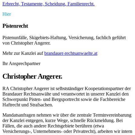
Erbrecht, Testamente, Scheidung, Familienrecht.
Hier
Pistenrecht
Pistenunfälle, Skigebiets-Haftung, Versicherung, fachlich geführt
von Christopher Angerer.
Mehr zur Kanzlei auf
brandauer-rechtsanwaelte.at
Ihr Ansprechpartner
Christopher Angerer.
RA Christopher Angerer ist selbstständiger Kooperationspartner der
Brandauer Rechtsanwälte und verantwortet in unserer Kanzlei den
Schwerpunkt Pisten- und Bergsportrecht sowie die Fachbereiche
Haftrecht und Strafsachen.
Mandatsanfragen nehmen wir über die zentrale Terminvereinbarung
der Kanzlei entgegen, kurze Wege, schnelle Rückmeldung. Bei
Fällen, die auch andere Rechtsgebiete berühren (etwa
Versicherungs-, Unternehmens- oder Privatrecht), arbeiten wir intern