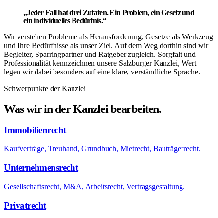
„Jeder Fall hat drei Zutaten. Ein Problem, ein Gesetz und
ein individuelles Bedürfnis.“
Wir verstehen Probleme als Herausforderung, Gesetze als Werkzeug
und Ihre Bedürfnisse als unser Ziel. Auf dem Weg dorthin sind wir
Begleiter, Sparringpartner und Ratgeber zugleich. Sorgfalt und
Professionalität kennzeichnen unsere Salzburger Kanzlei, Wert
legen wir dabei besonders auf eine klare, verständliche Sprache.
Schwerpunkte der Kanzlei
Was wir in der Kanzlei bearbeiten.
Immobilienrecht
Kaufverträge, Treuhand, Grundbuch, Mietrecht, Bauträgerrecht.
Unternehmensrecht
Gesellschaftsrecht, M&A, Arbeitsrecht, Vertragsgestaltung.
Privatrecht