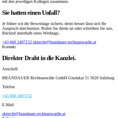
mit den jeweiligen Kollegen zusammen.
Sie hatten einen Unfall?
Je früher wir die Beweislage sichern, desto besser lässt sich Ihr
Anspruch durchsetzen. Rufen Sie direkt an oder schreiben Sie uns,
Rückruf innerhalb eines Werktags.
+43 660 2407152
skirecht@brandauer-rechtsanwaelte.at
Kontakt
Direkter Draht in die Kanzlei.
Anschrift
BRANDAUER Rechtsanwälte GmbH Giselakai 51 5020 Salzburg
Telefon
+43 660 2407152
E-Mail
skirecht@brandauer-rechtsanwaelte.at