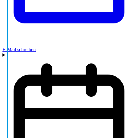
E-Mail schreiben