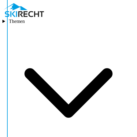
Themen