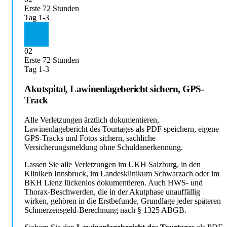
Erste 72 Stunden
Tag 1-3
02
Erste 72 Stunden
Tag 1-3
Akutspital, Lawinenlagebericht sichern, GPS-
Track
Alle Verletzungen ärztlich dokumentieren,
Lawinenlagebericht des Tourtages als PDF speichern, eigene
GPS-Tracks und Fotos sichern, sachliche
Versicherungsmeldung ohne Schuldanerkennung.
Lassen Sie alle Verletzungen im UKH Salzburg, in den
Kliniken Innsbruck, im Landesklinikum Schwarzach oder im
BKH Lienz lückenlos dokumentieren. Auch HWS- und
Thorax-Beschwerden, die in der Akutphase unauffällig
wirken, gehören in die Erstbefunde, Grundlage jeder späteren
Schmerzensgeld-Berechnung nach § 1325 ABGB.