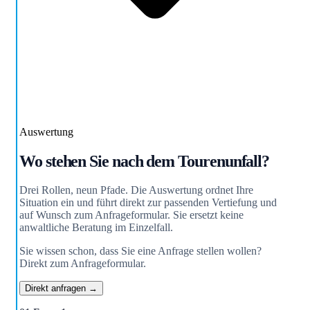
Auswertung
Wo stehen Sie nach dem Tourenunfall?
Drei Rollen, neun Pfade. Die Auswertung ordnet Ihre
Situation ein und führt direkt zur passenden Vertiefung und
auf Wunsch zum Anfrageformular. Sie ersetzt keine
anwaltliche Beratung im Einzelfall.
Sie wissen schon, dass Sie eine Anfrage stellen wollen?
Direkt zum Anfrageformular.
Direkt anfragen →