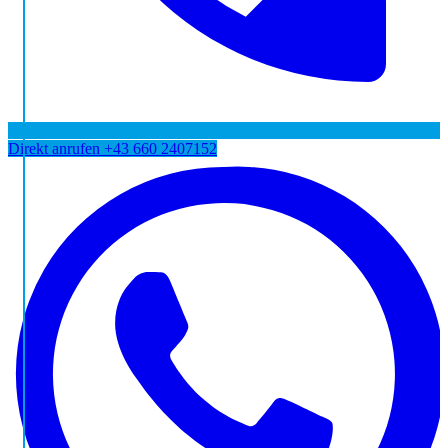
Direkt anrufen
+43 660 2407152