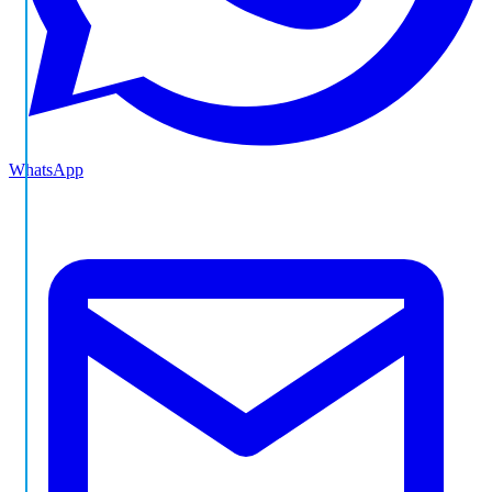
WhatsApp