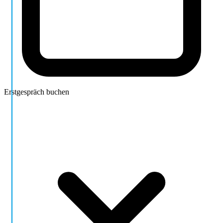
Erstgespräch buchen