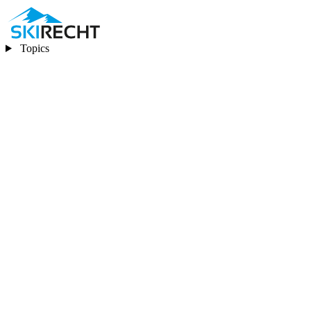
Topics