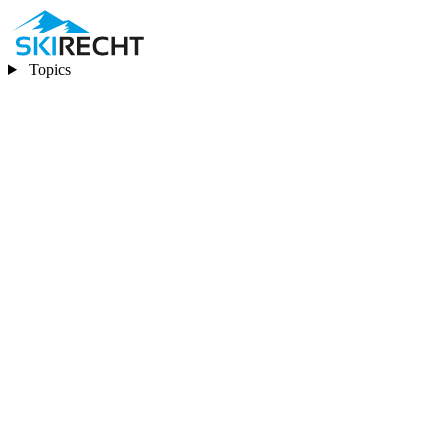
Topics