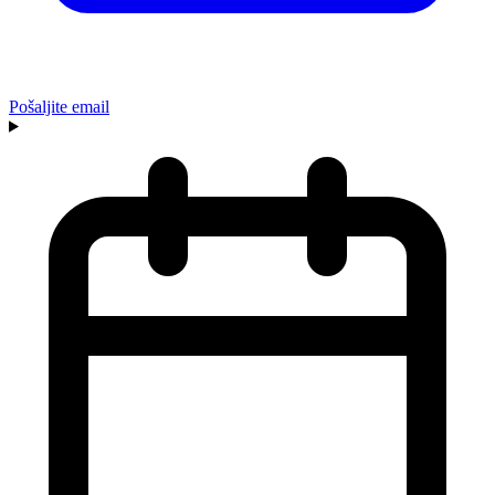
Pošaljite email