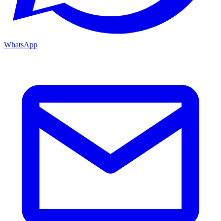
WhatsApp