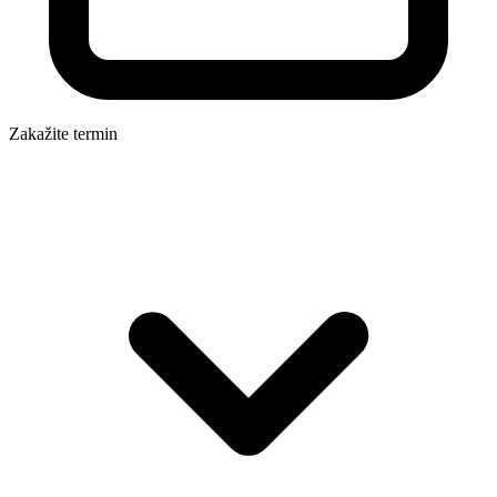
Zakažite termin