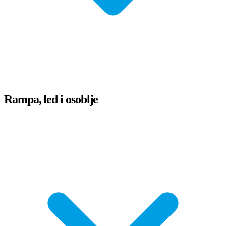
Rampa, led i osoblje