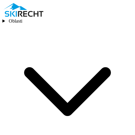
Oblasti