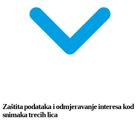
Zaštita podataka i odmjeravanje interesa kod
snimaka trecih lica