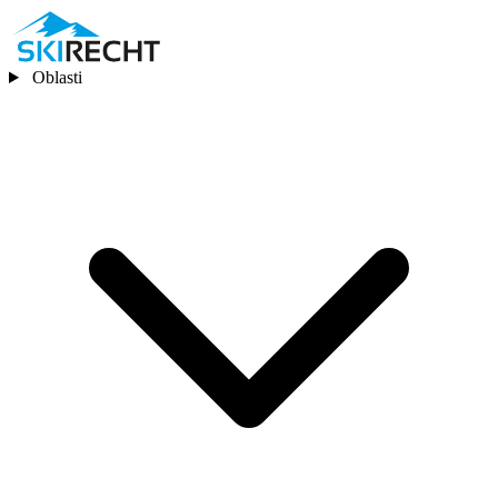
Oblasti