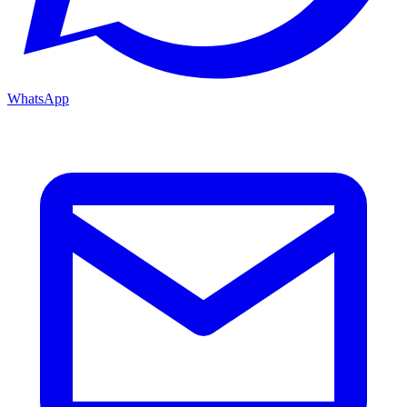
WhatsApp