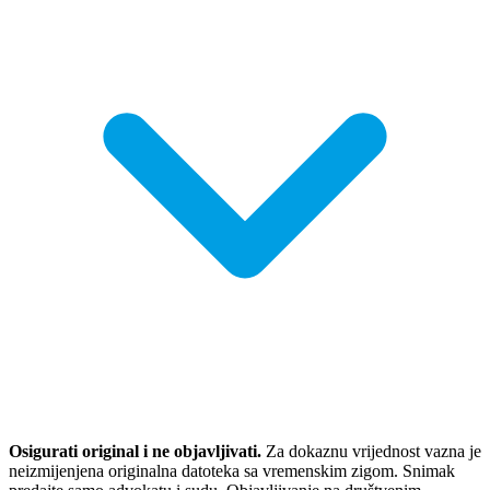
Osigurati original i ne objavljivati.
Za dokaznu vrijednost vazna je
neizmijenjena originalna datoteka sa vremenskim zigom. Snimak