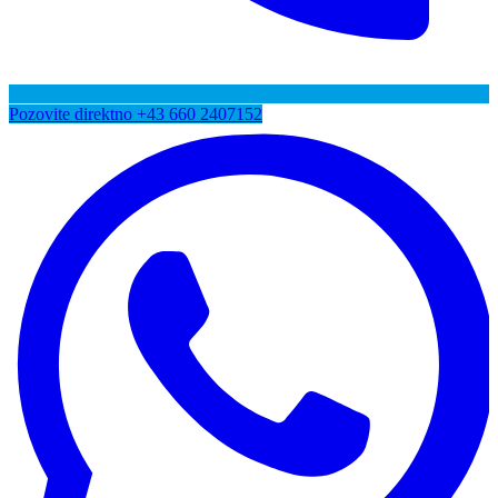
Pozovite direktno
+43 660 2407152