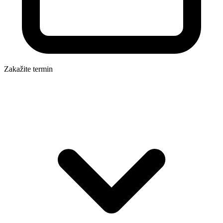
Zakažite termin