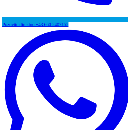
Pozovite direktno
+43 660 2407152