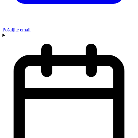
Pošaljite email