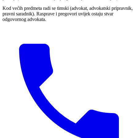
Kod većih predmeta radi se timski (advokat, advokatski pripravnik,
pravni saradnik). Rasprave i pregovori uvijek ostaju stvar
odgovornog advokata.