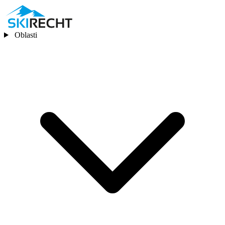
Oblasti