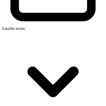
Zakažite termin