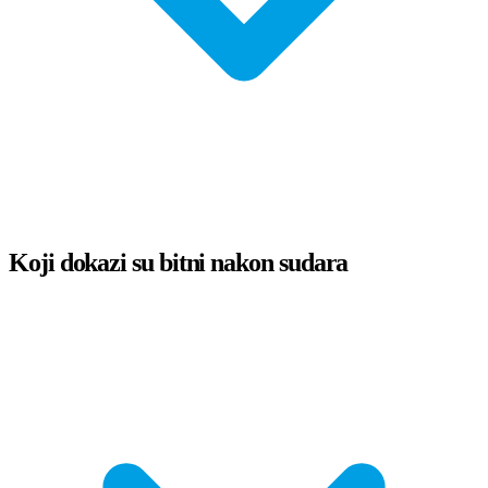
Koji dokazi su bitni nakon sudara