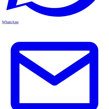
WhatsApp