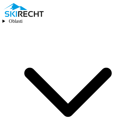
Oblasti