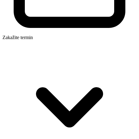
Zakažite termin