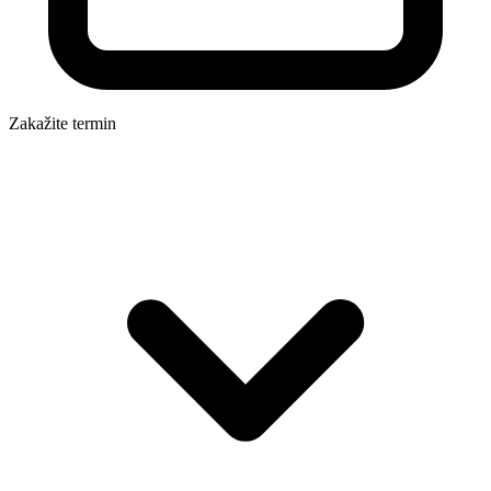
Zakažite termin