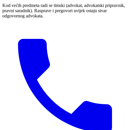
Kod većih predmeta radi se timski (advokat, advokatski pripravnik,
pravni saradnik). Rasprave i pregovori uvijek ostaju stvar
odgovornog advokata.