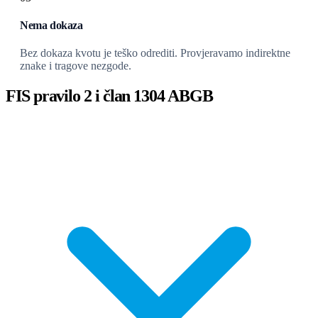
Nema dokaza
Bez dokaza kvotu je teško odrediti. Provjeravamo indirektne
znake i tragove nezgode.
FIS pravilo 2 i član 1304 ABGB