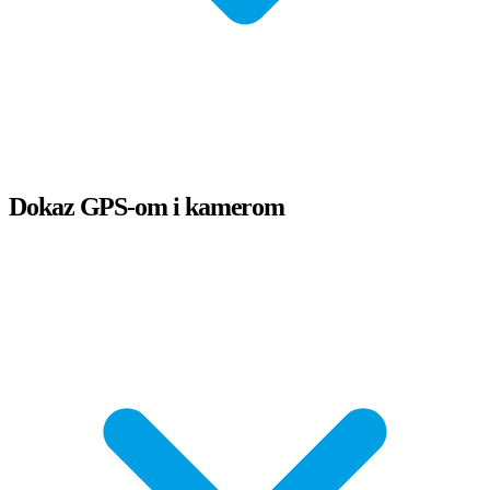
Dokaz GPS-om i kamerom