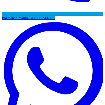
Pozovite direktno
+43 660 2407152