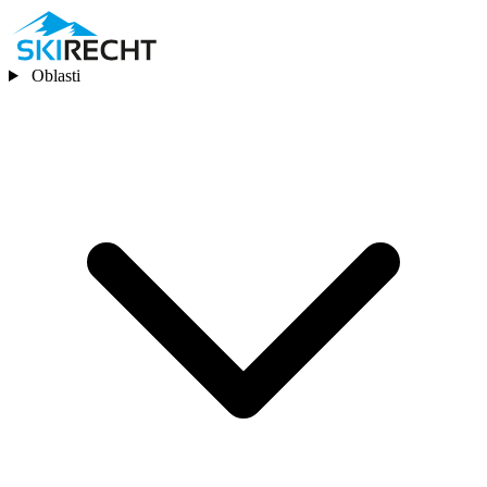
Oblasti