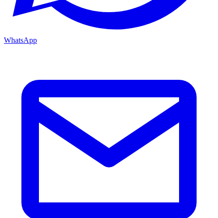
WhatsApp