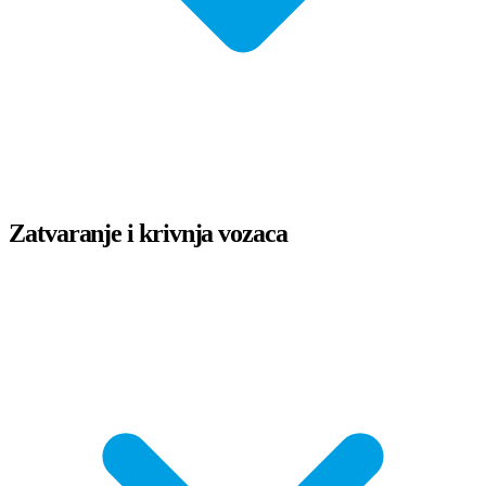
Zatvaranje i krivnja vozaca