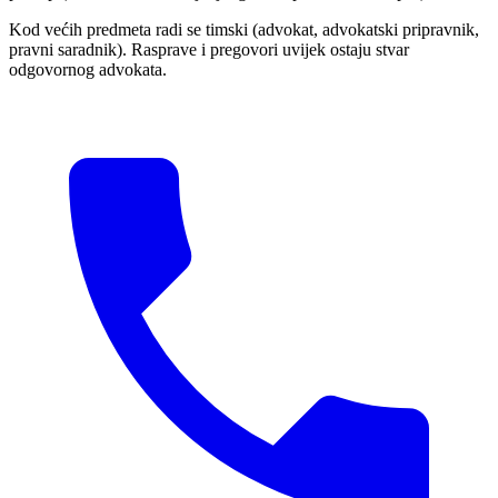
Kod većih predmeta radi se timski (advokat, advokatski pripravnik,
pravni saradnik). Rasprave i pregovori uvijek ostaju stvar
odgovornog advokata.