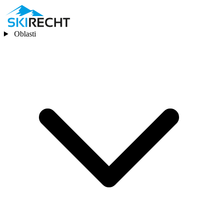
Oblasti