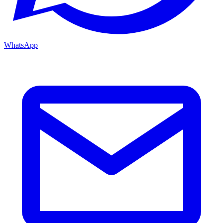
WhatsApp