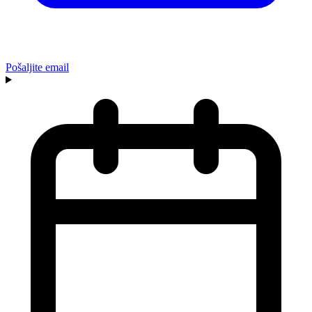
Pošaljite email