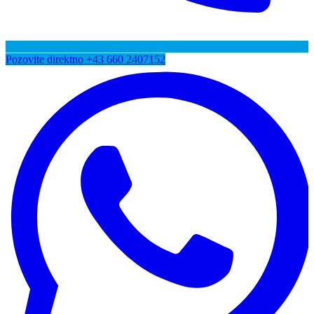
Pozovite direktno
+43 660 2407152