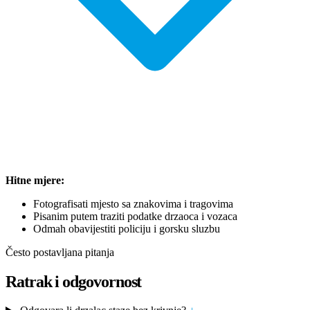
Hitne mjere:
Fotografisati mjesto sa znakovima i tragovima
Pisanim putem traziti podatke drzaoca i vozaca
Odmah obavijestiti policiju i gorsku sluzbu
Često postavljana pitanja
Ratrak i odgovornost