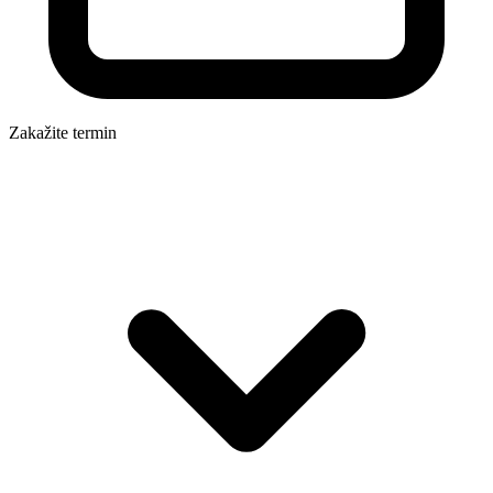
Zakažite termin