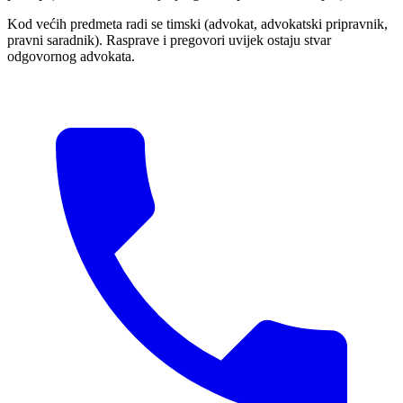
Kod većih predmeta radi se timski (advokat, advokatski pripravnik,
pravni saradnik). Rasprave i pregovori uvijek ostaju stvar
odgovornog advokata.