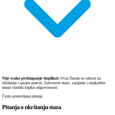
Nije svako preklapanje duplikat:
Ovaj članak se odnosi na
ukrštanja i spojne puteve. Zatvorene staze, varijante i sanjkališta
imaju vlastitu logiku odgovornosti.
Često postavljana pitanja
Pitanja o ukrštanju staza