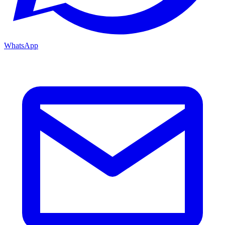
WhatsApp