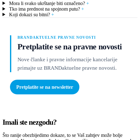
Mora li svako ukrštanje biti označeno?
+
Tko ima prednost na spojnom putu?
+
Koji dokazi su bitni?
+
BRANDAKTUELNE PRAVNE NOVOSTI
Pretplatite se na pravne novosti
Nove članke i pravne informacije kancelarije
primajte uz BRANDaktuelne pravne novosti.
Pretplatite se na newsletter
Imali ste nezgodu?
Što ranije obezbijedimo dokaze, to se Vaš zahtjev može bolje