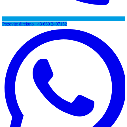
Pozovite direktno
+43 660 2407152