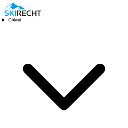
Oblasti