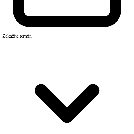
Zakažite termin