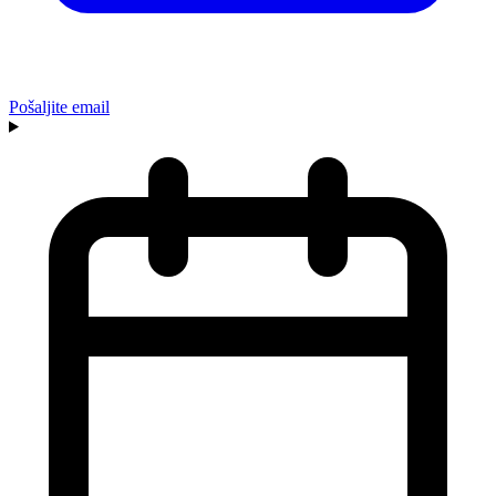
Pošaljite email