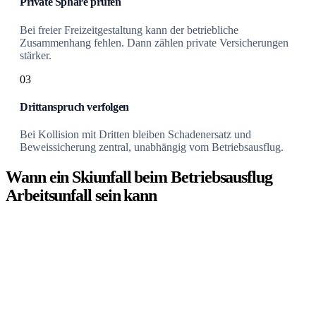
Private Sphäre prüfen
Bei freier Freizeitgestaltung kann der betriebliche
Zusammenhang fehlen. Dann zählen private Versicherungen
stärker.
03
Drittanspruch verfolgen
Bei Kollision mit Dritten bleiben Schadenersatz und
Beweissicherung zentral, unabhängig vom Betriebsausflug.
Wann ein Skiunfall beim Betriebsausflug
Arbeitsunfall sein kann