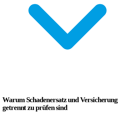
Warum Schadenersatz und Versicherung
getrennt zu prüfen sind