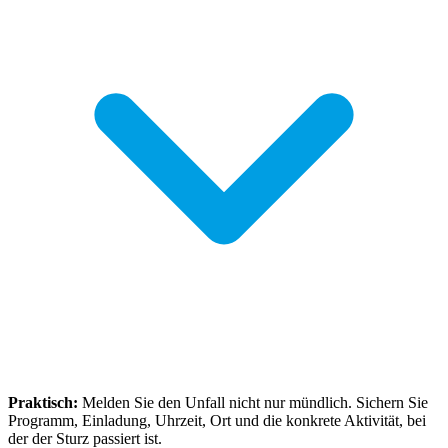
Praktisch:
Melden Sie den Unfall nicht nur mündlich. Sichern Sie
Programm, Einladung, Uhrzeit, Ort und die konkrete Aktivität, bei
der der Sturz passiert ist.