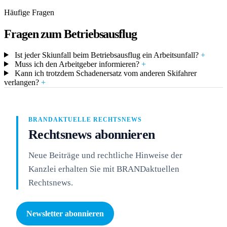
Häufige Fragen
Fragen zum Betriebsausflug
Ist jeder Skiunfall beim Betriebsausflug ein Arbeitsunfall?
+
Muss ich den Arbeitgeber informieren?
+
Kann ich trotzdem Schadenersatz vom anderen Skifahrer
verlangen?
+
BRANDAKTUELLE RECHTSNEWS
Rechtsnews abonnieren
Neue Beiträge und rechtliche Hinweise der
Kanzlei erhalten Sie mit BRANDaktuellen
Rechtsnews.
Newsletter abonnieren