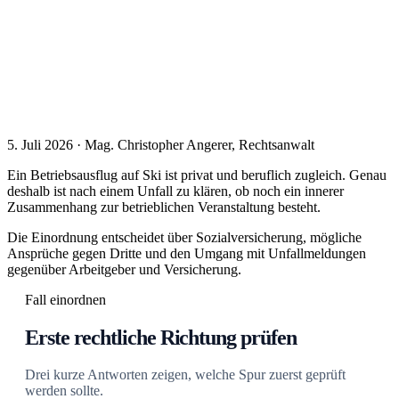
5. Juli 2026 · Mag. Christopher Angerer, Rechtsanwalt
Ein Betriebsausflug auf Ski ist privat und beruflich zugleich. Genau
deshalb ist nach einem Unfall zu klären, ob noch ein innerer
Zusammenhang zur betrieblichen Veranstaltung besteht.
Die Einordnung entscheidet über Sozialversicherung, mögliche
Ansprüche gegen Dritte und den Umgang mit Unfallmeldungen
gegenüber Arbeitgeber und Versicherung.
Fall einordnen
Erste rechtliche Richtung prüfen
Drei kurze Antworten zeigen, welche Spur zuerst geprüft
werden sollte.