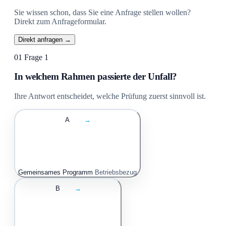
Sie wissen schon, dass Sie eine Anfrage stellen wollen?
Direkt zum Anfrageformular.
Direkt anfragen →
01
Frage 1
In welchem Rahmen passierte der Unfall?
Ihre Antwort entscheidet, welche Prüfung zuerst sinnvoll ist.
A
→
Gemeinsames Programm
Betriebsbezug
B
→