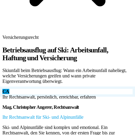
Versicherungsrecht
Betriebsausflug auf Ski: Arbeitsunfall,
Haftung und Versicherung
Skiunfall beim Betriebsausflug: Wann ein Arbeitsunfall naheliegt,
welche Versicherungen greifen und wann private
Eigenverantwortung überwiegt.
CA
Ihr Rechtsanwalt, persönlich, erreichbar, erfahren
Mag. Christopher Angerer, Rechtsanwalt
Ihr Rechtsanwalt für Ski- und Alpinunfälle
Ski- und Alpinunfälle sind komplex und emotional. Ein
Rechtsanwalt, den Sie kennen, von der ersten Frage bis zur