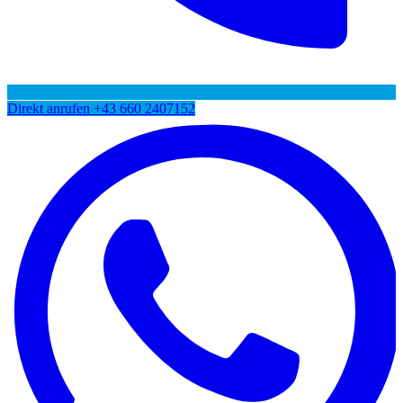
Direkt anrufen
+43 660 2407152