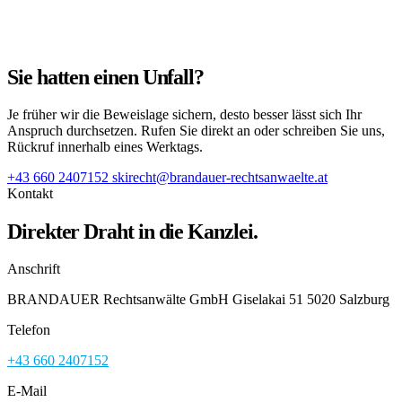
Sie hatten einen Unfall?
Je früher wir die Beweislage sichern, desto besser lässt sich Ihr
Anspruch durchsetzen. Rufen Sie direkt an oder schreiben Sie uns,
Rückruf innerhalb eines Werktags.
+43 660 2407152
skirecht@brandauer-rechtsanwaelte.at
Kontakt
Direkter Draht in die Kanzlei.
Anschrift
BRANDAUER Rechtsanwälte GmbH Giselakai 51 5020 Salzburg
Telefon
+43 660 2407152
E-Mail