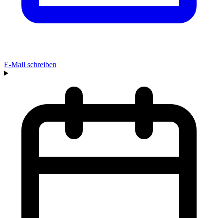
E-Mail schreiben