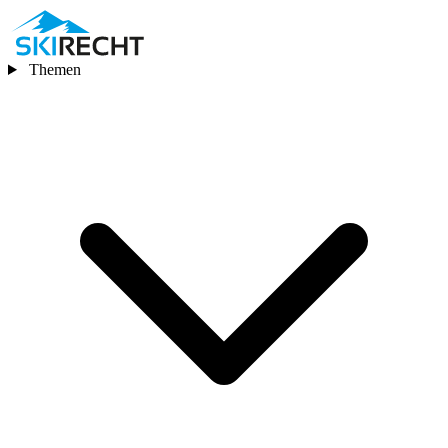
Themen