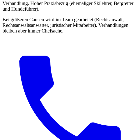
Verhandlung. Hoher Praxisbezug (ehemaliger Skilehrer, Bergretter
und Hundeführer).
Bei größeren Causen wird im Team gearbeitet (Rechtsanwalt,
Rechtsanwaltsanwärter, juristischer Mitarbeiter). Verhandlungen
bleiben aber immer Chefsache.