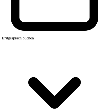
Erstgespräch buchen