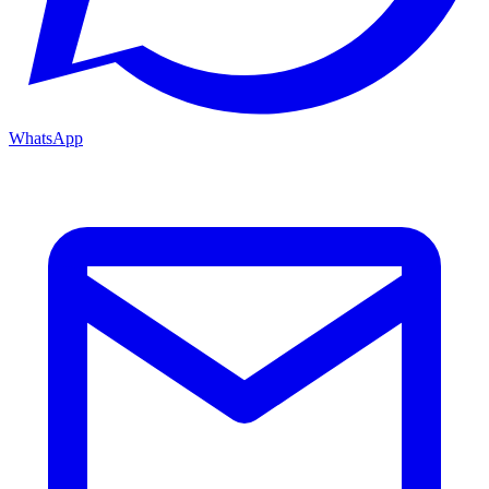
WhatsApp