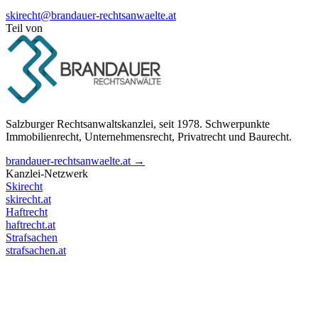
skirecht@brandauer-rechtsanwaelte.at
Teil von
Salzburger Rechtsanwaltskanzlei, seit 1978. Schwerpunkte
Immobilienrecht, Unternehmensrecht, Privatrecht und Baurecht.
brandauer-rechtsanwaelte.at →
Kanzlei-Netzwerk
Skirecht
skirecht.at
Haftrecht
haftrecht.at
Strafsachen
strafsachen.at