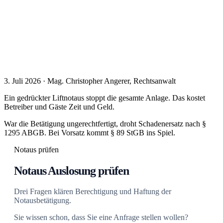
3. Juli 2026 · Mag. Christopher Angerer, Rechtsanwalt
Ein gedrückter Liftnotaus stoppt die gesamte Anlage. Das kostet
Betreiber und Gäste Zeit und Geld.
War die Betätigung ungerechtfertigt, droht Schadenersatz nach §
1295 ABGB. Bei Vorsatz kommt § 89 StGB ins Spiel.
Notaus prüfen
Notaus Auslosung prüfen
Drei Fragen klären Berechtigung und Haftung der
Notausbetätigung.
Sie wissen schon, dass Sie eine Anfrage stellen wollen?