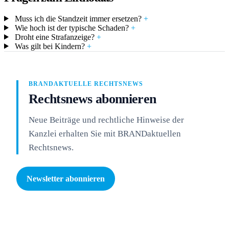
Muss ich die Standzeit immer ersetzen?
+
Wie hoch ist der typische Schaden?
+
Droht eine Strafanzeige?
+
Was gilt bei Kindern?
+
BRANDAKTUELLE RECHTSNEWS
Rechtsnews abonnieren
Neue Beiträge und rechtliche Hinweise der
Kanzlei erhalten Sie mit BRANDaktuellen
Rechtsnews.
Newsletter abonnieren