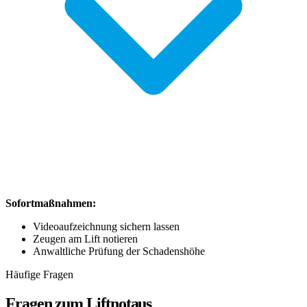
Sofortmaßnahmen:
Videoaufzeichnung sichern lassen
Zeugen am Lift notieren
Anwaltliche Prüfung der Schadenshöhe
Häufige Fragen
Fragen zum Liftnotaus