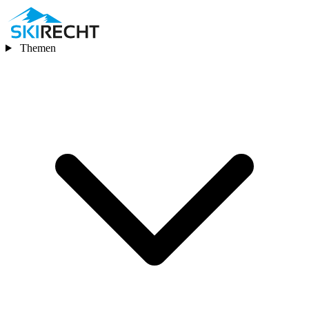
Themen