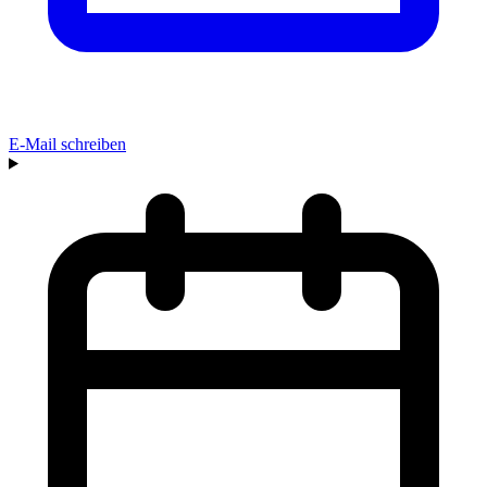
E-Mail schreiben