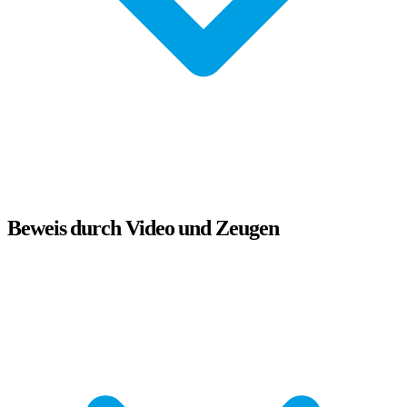
Beweis durch Video und Zeugen