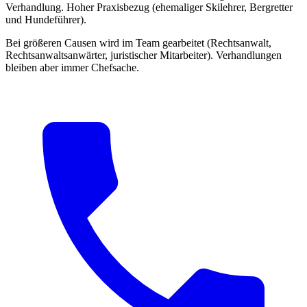
Verhandlung. Hoher Praxisbezug (ehemaliger Skilehrer, Bergretter
und Hundeführer).
Bei größeren Causen wird im Team gearbeitet (Rechtsanwalt,
Rechtsanwaltsanwärter, juristischer Mitarbeiter). Verhandlungen
bleiben aber immer Chefsache.