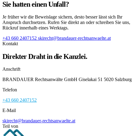
Sie hatten einen Unfall?
Je früher wir die Beweislage sichern, desto besser lässt sich Ihr
Anspruch durchsetzen. Rufen Sie direkt an oder schreiben Sie uns,
Rückruf innerhalb eines Werktags.
+43 660 2407152
skirecht@brandauer-rechtsanwaelte.at
Kontakt
Direkter Draht in die Kanzlei.
Anschrift
BRANDAUER Rechtsanwälte GmbH Giselakai 51 5020 Salzburg
Telefon
+43 660 2407152
E-Mail
skirecht@brandauer-rechtsanwaelte.at
Teil von