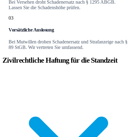
Bei Versehen droht Schadenersatz nach § 1295 ABGB.
Lassen Sie die Schadenshöhe prüfen.
03
Vorsätzliche Auslosung
Bei Mutwillen drohen Schadenersatz und Strafanzeige nach §
89 StGB. Wir vertreten Sie umfassend.
Zivilrechtliche Haftung für die Standzeit