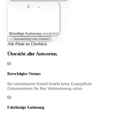
C
→
Mutwillige Auslosung
vorsätzlich
← Auswertung neu starten
Alle Pfade im Überblick
Übersicht aller Antworten.
01
Berechtigter Notaus
Bei erkennbarem Notfall besteht keine Ersatzpflicht.
Dokumentieren Sie Ihre Wahrnehmung sofort.
02
Fahrlässige Auslosung