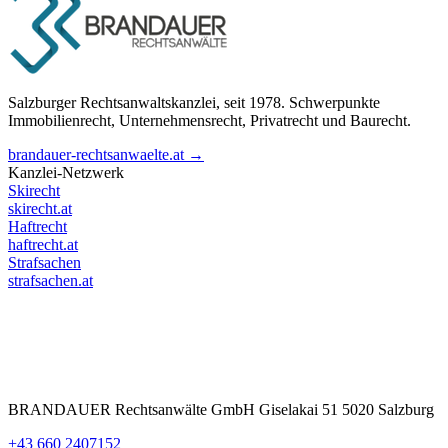
Salzburger Rechtsanwaltskanzlei, seit 1978. Schwerpunkte
Immobilienrecht, Unternehmensrecht, Privatrecht und Baurecht.
brandauer-rechtsanwaelte.at →
Kanzlei-Netzwerk
Skirecht
skirecht.at
Haftrecht
haftrecht.at
Strafsachen
strafsachen.at
BRANDAUER Rechtsanwälte GmbH Giselakai 51 5020 Salzburg
+43 660 2407152