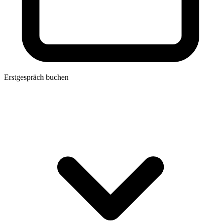
Erstgespräch buchen