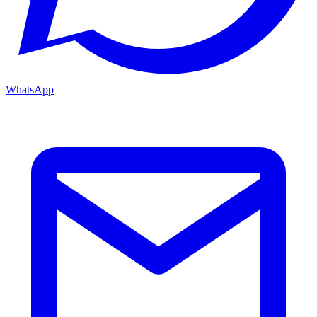
WhatsApp