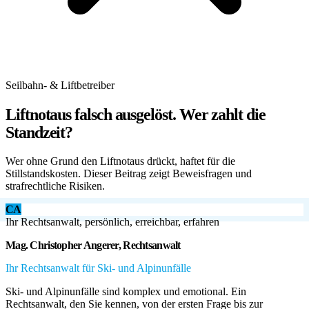
Seilbahn- & Liftbetreiber
Liftnotaus falsch ausgelöst. Wer zahlt die
Standzeit?
Wer ohne Grund den Liftnotaus drückt, haftet für die
Stillstandskosten. Dieser Beitrag zeigt Beweisfragen und
strafrechtliche Risiken.
CA
Ihr Rechtsanwalt, persönlich, erreichbar, erfahren
Mag. Christopher Angerer, Rechtsanwalt
Ihr Rechtsanwalt für Ski- und Alpinunfälle
Ski- und Alpinunfälle sind komplex und emotional. Ein
Rechtsanwalt, den Sie kennen, von der ersten Frage bis zur