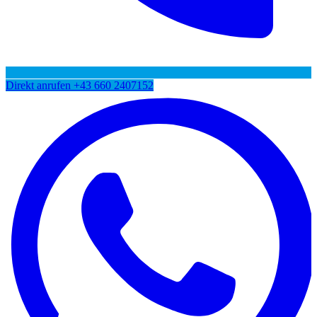
Direkt anrufen
+43 660 2407152