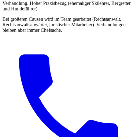
Verhandlung. Hoher Praxisbezug (ehemaliger Skilehrer, Bergretter
und Hundeführer).
Bei größeren Causen wird im Team gearbeitet (Rechtsanwalt,
Rechtsanwaltsanwärter, juristischer Mitarbeiter). Verhandlungen
bleiben aber immer Chefsache.