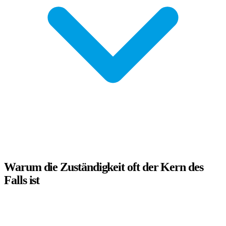
Warum die Zuständigkeit oft der Kern des
Falls ist