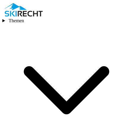
Themen