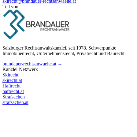
skirecht@brandauer-rechtsanwaelte.at
Teil von
Salzburger Rechtsanwaltskanzlei, seit 1978. Schwerpunkte
Immobilienrecht, Unternehmensrecht, Privatrecht und Baurecht.
brandauer-rechtsanwaelte.at →
Kanzlei-Netzwerk
Skirecht
skirecht.at
Haftrecht
haftrecht.at
Strafsachen
strafsachen.at