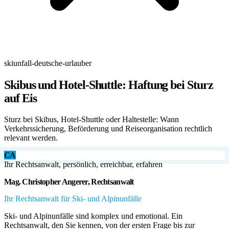
skiunfall-deutsche-urlauber
Skibus und Hotel-Shuttle: Haftung bei Sturz
auf Eis
Sturz bei Skibus, Hotel-Shuttle oder Haltestelle: Wann
Verkehrssicherung, Beförderung und Reiseorganisation rechtlich
relevant werden.
CA
Ihr Rechtsanwalt, persönlich, erreichbar, erfahren
Mag. Christopher Angerer, Rechtsanwalt
Ihr Rechtsanwalt für Ski- und Alpinunfälle
Ski- und Alpinunfälle sind komplex und emotional. Ein
Rechtsanwalt, den Sie kennen, von der ersten Frage bis zur