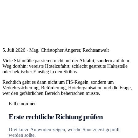
5. Juli 2026 · Mag. Christopher Angerer, Rechtsanwalt
Viele Skiunfälle passieren nicht auf der Abfahrt, sondern auf dem
Weg dorthin: vereiste Hotelzufahrt, schlecht gestreute Haltestelle
oder hektischer Einstieg in den Skibus.
Rechtlich geht es dann nicht um FIS-Regeln, sondern um
Verkehrssicherung, Beförderung, Hotelorganisation und die Frage,
wer den gefährlichen Bereich beherrschen musste.
Fall einordnen
Erste rechtliche Richtung prüfen
Drei kurze Antworten zeigen, welche Spur zuerst geprüft
werden sollte.