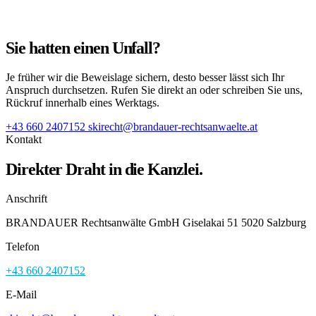
Sie hatten einen Unfall?
Je früher wir die Beweislage sichern, desto besser lässt sich Ihr
Anspruch durchsetzen. Rufen Sie direkt an oder schreiben Sie uns,
Rückruf innerhalb eines Werktags.
+43 660 2407152
skirecht@brandauer-rechtsanwaelte.at
Kontakt
Direkter Draht in die Kanzlei.
Anschrift
BRANDAUER Rechtsanwälte GmbH Giselakai 51 5020 Salzburg
Telefon
+43 660 2407152
E-Mail