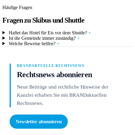
Häufige Fragen
Fragen zu Skibus und Shuttle
Haftet das Hotel für Eis vor dem Shuttle?
+
Ist die Gemeinde immer zuständig?
+
Welche Beweise helfen?
+
BRANDAKTUELLE RECHTSNEWS
Rechtsnews abonnieren
Neue Beiträge und rechtliche Hinweise der
Kanzlei erhalten Sie mit BRANDaktuellen
Rechtsnews.
Newsletter abonnieren