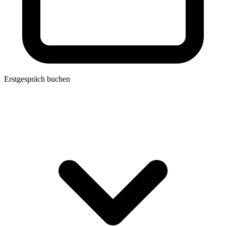
Erstgespräch buchen