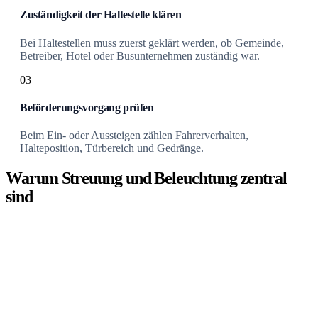
Zuständigkeit der Haltestelle klären
Bei Haltestellen muss zuerst geklärt werden, ob Gemeinde,
Betreiber, Hotel oder Busunternehmen zuständig war.
03
Beförderungsvorgang prüfen
Beim Ein- oder Aussteigen zählen Fahrerverhalten,
Halteposition, Türbereich und Gedränge.
Warum Streuung und Beleuchtung zentral
sind