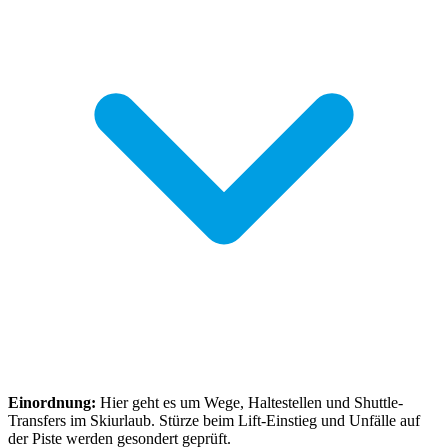
Einordnung:
Hier geht es um Wege, Haltestellen und Shuttle-
Transfers im Skiurlaub. Stürze beim Lift-Einstieg und Unfälle auf
der Piste werden gesondert geprüft.