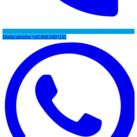
Direkt anrufen
+43 660 2407152