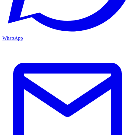
WhatsApp