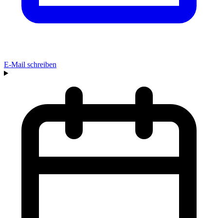
E-Mail schreiben