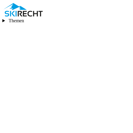
Themen