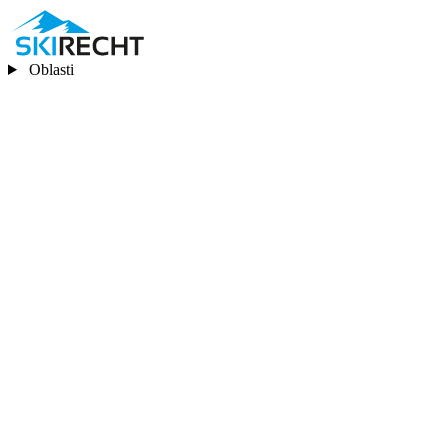
Oblasti