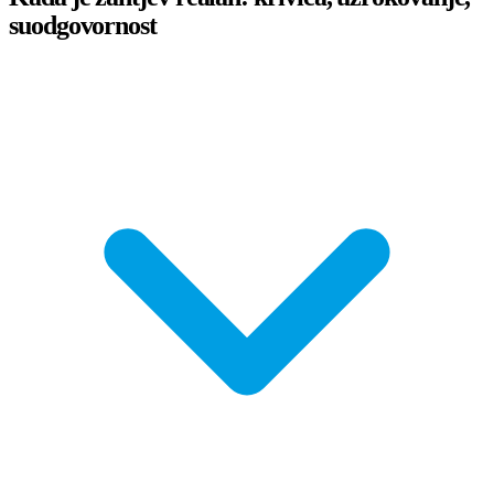
suodgovornost