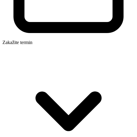
Zakažite termin