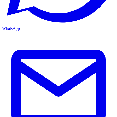
WhatsApp