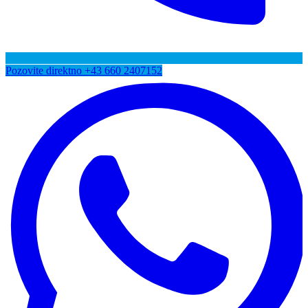
Pozovite direktno
+43 660 2407152