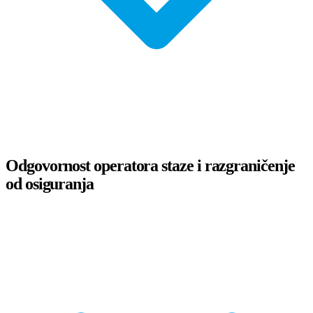
Odgovornost operatora staze i razgraničenje
od osiguranja