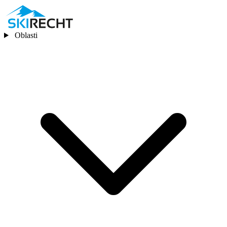
Oblasti