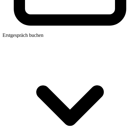
Erstgespräch buchen