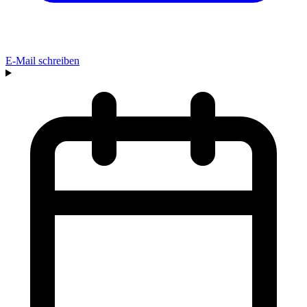
E-Mail schreiben