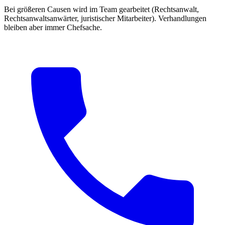
Bei größeren Causen wird im Team gearbeitet (Rechtsanwalt,
Rechtsanwaltsanwärter, juristischer Mitarbeiter). Verhandlungen
bleiben aber immer Chefsache.