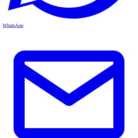
WhatsApp