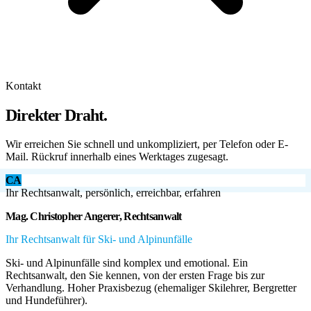
Kontakt
Direkter Draht.
Wir erreichen Sie schnell und unkompliziert, per Telefon oder E-
Mail. Rückruf innerhalb eines Werktages zugesagt.
CA
Ihr Rechtsanwalt, persönlich, erreichbar, erfahren
Mag. Christopher Angerer, Rechtsanwalt
Ihr Rechtsanwalt für Ski- und Alpinunfälle
Ski- und Alpinunfälle sind komplex und emotional. Ein
Rechtsanwalt, den Sie kennen, von der ersten Frage bis zur
Verhandlung. Hoher Praxisbezug (ehemaliger Skilehrer, Bergretter
und Hundeführer).