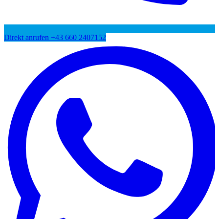
Direkt anrufen
+43 660 2407152