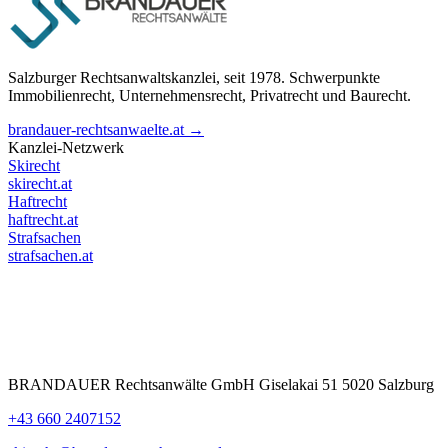
Salzburger Rechtsanwaltskanzlei, seit 1978. Schwerpunkte
Immobilienrecht, Unternehmensrecht, Privatrecht und Baurecht.
brandauer-rechtsanwaelte.at →
Kanzlei-Netzwerk
Skirecht
skirecht.at
Haftrecht
haftrecht.at
Strafsachen
strafsachen.at
BRANDAUER Rechtsanwälte GmbH Giselakai 51 5020 Salzburg
+43 660 2407152