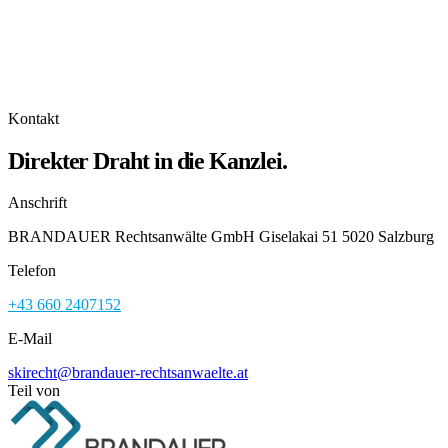
Kontakt
Direkter Draht in die Kanzlei.
Anschrift
BRANDAUER Rechtsanwälte GmbH Giselakai 51 5020 Salzburg
Telefon
+43 660 2407152
E-Mail
skirecht@brandauer-rechtsanwaelte.at
Teil von