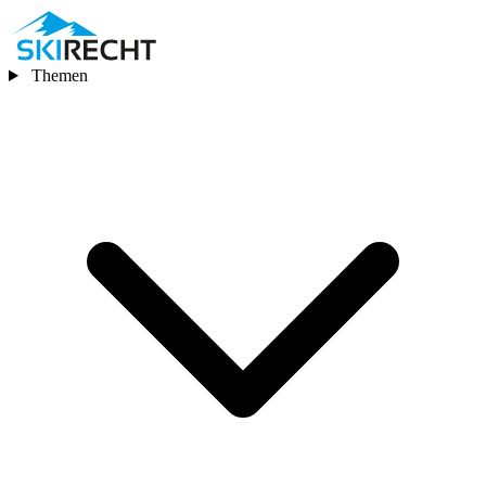
Themen