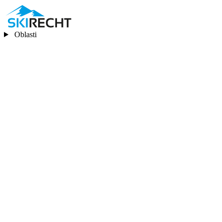
Oblasti