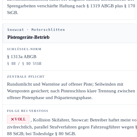
Sprengarbeiten verschärfte Haftung nach § 1319 ABGB plus § 170
StGB.
Snowcat · Motorschlitten
Pistengeräte-Betrieb
§ 1313a ABGB
§ 88 / § 80 StGB
Rundumlicht und Warntöne auf offener Piste; Seilwinden mit
Warnposten gesichert; nach Pistenschluss klare Trennung zwischen
offener Pistenphase und Präparierungsphase.
VOLL
, Kollision Skifahrer, Snowcat: Betreiber haftet meist vo
zivilrechtlich, parallel Strafverfahren gegen Fahrzeugführer wegen 
88 StGB; bei Todesfolge § 80 StGB.