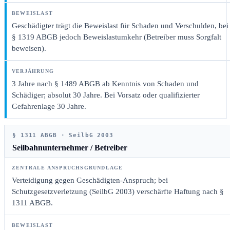
Geschädigter trägt die Beweislast für Schaden und Verschulden, bei
§ 1319 ABGB jedoch Beweislastumkehr (Betreiber muss Sorgfalt
beweisen).
3 Jahre nach § 1489 ABGB ab Kenntnis von Schaden und
Schädiger; absolut 30 Jahre. Bei Vorsatz oder qualifizierter
Gefahrenlage 30 Jahre.
§ 1311 ABGB · SeilbG 2003
Seilbahnunternehmer / Betreiber
Verteidigung gegen Geschädigten-Anspruch; bei
Schutzgesetzverletzung (SeilbG 2003) verschärfte Haftung nach §
1311 ABGB.