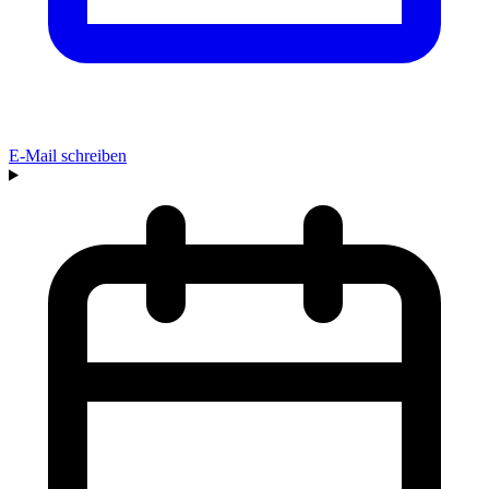
E-Mail schreiben