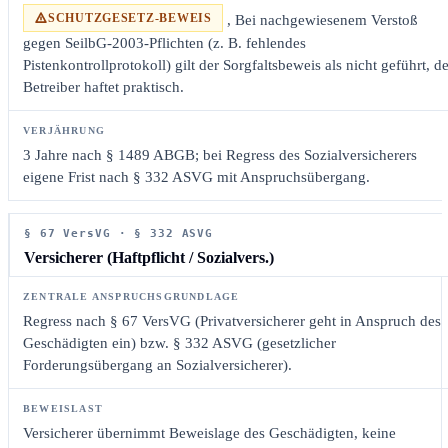
SCHUTZGESETZ-BEWEIS
, Bei nachgewiesenem Verstoß
gegen SeilbG-2003-Pflichten (z. B. fehlendes
Pistenkontrollprotokoll) gilt der Sorgfaltsbeweis als nicht geführt, d
Betreiber haftet praktisch.
3 Jahre nach § 1489 ABGB; bei Regress des Sozialversicherers
eigene Frist nach § 332 ASVG mit Anspruchsübergang.
§ 67 VersVG · § 332 ASVG
Versicherer (Haftpflicht / Sozialvers.)
Regress nach § 67 VersVG (Privatversicherer geht in Anspruch des
Geschädigten ein) bzw. § 332 ASVG (gesetzlicher
Forderungsübergang an Sozialversicherer).
Versicherer übernimmt Beweislage des Geschädigten, keine