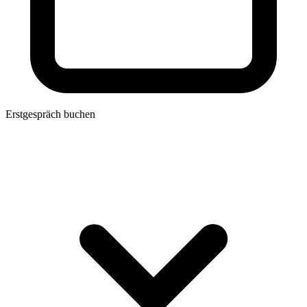
Erstgespräch buchen