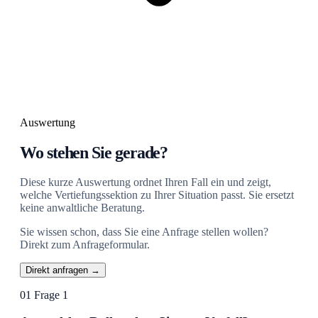
Auswertung
Wo stehen Sie gerade?
Diese kurze Auswertung ordnet Ihren Fall ein und zeigt,
welche Vertiefungssektion zu Ihrer Situation passt. Sie ersetzt
keine anwaltliche Beratung.
Sie wissen schon, dass Sie eine Anfrage stellen wollen?
Direkt zum Anfrageformular.
Direkt anfragen →
01
Frage 1