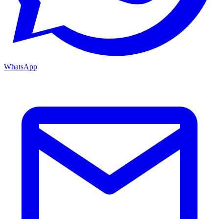
WhatsApp