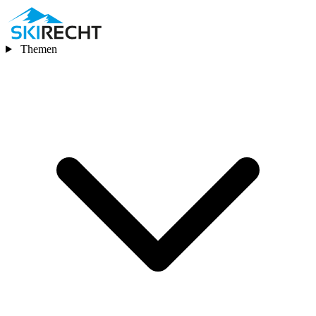
Themen