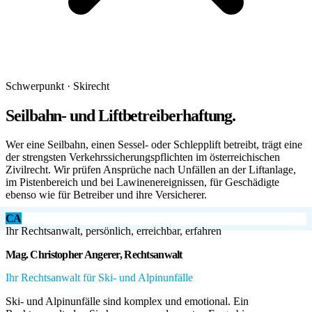
Schwerpunkt · Skirecht
Seilbahn- und Liftbetreiberhaftung.
Wer eine Seilbahn, einen Sessel- oder Schlepplift betreibt, trägt eine
der strengsten Verkehrssicherungspflichten im österreichischen
Zivilrecht. Wir prüfen Ansprüche nach Unfällen an der Liftanlage,
im Pistenbereich und bei Lawinenereignissen, für Geschädigte
ebenso wie für Betreiber und ihre Versicherer.
CA
Ihr Rechtsanwalt, persönlich, erreichbar, erfahren
Mag. Christopher Angerer, Rechtsanwalt
Ihr Rechtsanwalt für Ski- und Alpinunfälle
Ski- und Alpinunfälle sind komplex und emotional. Ein