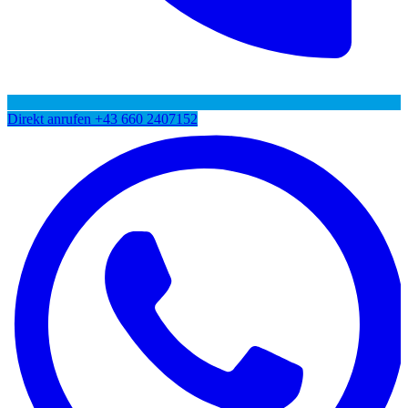
Direkt anrufen
+43 660 2407152