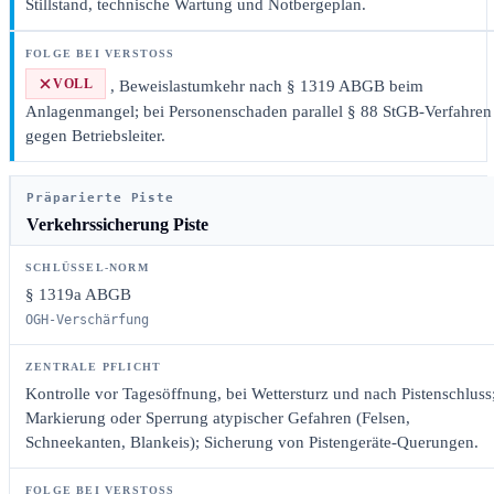
Stillstand, technische Wartung und Notbergeplan.
VOLL
, Beweislastumkehr nach § 1319 ABGB beim
Anlagenmangel; bei Personenschaden parallel § 88 StGB-Verfahren
gegen Betriebsleiter.
Präparierte Piste
Verkehrssicherung Piste
§ 1319a ABGB
OGH-Verschärfung
Kontrolle vor Tagesöffnung, bei Wettersturz und nach Pistenschluss
Markierung oder Sperrung atypischer Gefahren (Felsen,
Schneekanten, Blankeis); Sicherung von Pistengeräte-Querungen.