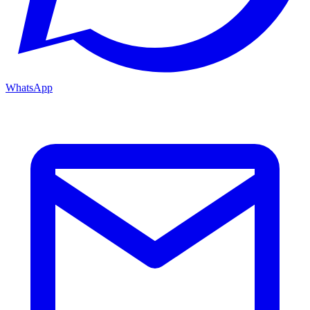
WhatsApp