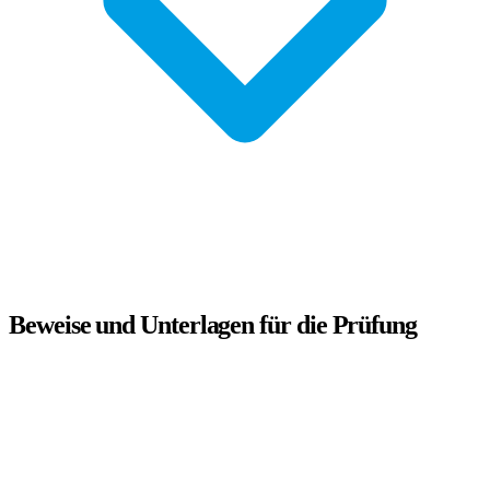
Beweise und Unterlagen für die Prüfung