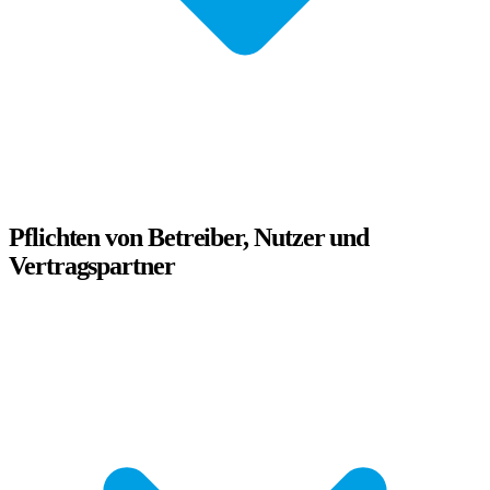
Pflichten von Betreiber, Nutzer und
Vertragspartner