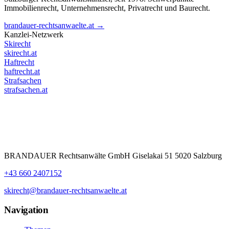
Immobilienrecht, Unternehmensrecht, Privatrecht und Baurecht.
brandauer-rechtsanwaelte.at →
Kanzlei-Netzwerk
Skirecht
skirecht.at
Haftrecht
haftrecht.at
Strafsachen
strafsachen.at
BRANDAUER Rechtsanwälte GmbH Giselakai 51 5020 Salzburg
+43 660 2407152
skirecht@brandauer-rechtsanwaelte.at
Navigation