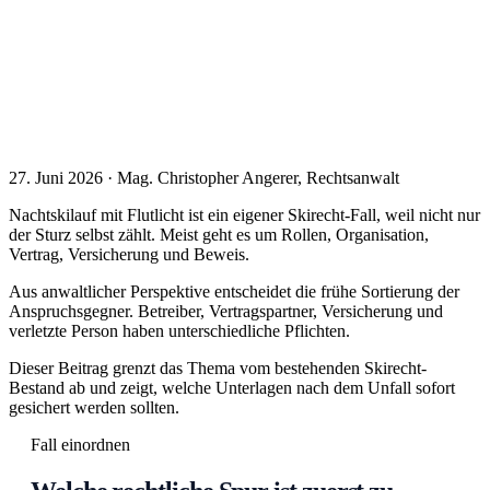
27. Juni 2026 · Mag. Christopher Angerer, Rechtsanwalt
Nachtskilauf mit Flutlicht ist ein eigener Skirecht-Fall, weil nicht nur
der Sturz selbst zählt. Meist geht es um Rollen, Organisation,
Vertrag, Versicherung und Beweis.
Aus anwaltlicher Perspektive entscheidet die frühe Sortierung der
Anspruchsgegner. Betreiber, Vertragspartner, Versicherung und
verletzte Person haben unterschiedliche Pflichten.
Dieser Beitrag grenzt das Thema vom bestehenden Skirecht-
Bestand ab und zeigt, welche Unterlagen nach dem Unfall sofort
gesichert werden sollten.
Fall einordnen