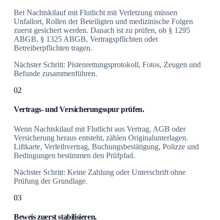
Bei Nachtskilauf mit Flutlicht mit Verletzung müssen
Unfallort, Rollen der Beteiligten und medizinische Folgen
zuerst gesichert werden. Danach ist zu prüfen, ob § 1295
ABGB, § 1325 ABGB, Vertragspflichten oder
Betreiberpflichten tragen.
Nächster Schritt: Pistenrettungsprotokoll, Fotos, Zeugen und
Befunde zusammenführen.
02
Vertrags- und Versicherungsspur prüfen.
Wenn Nachtskilauf mit Flutlicht aus Vertrag, AGB oder
Versicherung heraus entsteht, zählen Originalunterlagen.
Liftkarte, Verleihvertrag, Buchungsbestätigung, Polizze und
Bedingungen bestimmen den Prüfpfad.
Nächster Schritt: Keine Zahlung oder Unterschrift ohne
Prüfung der Grundlage.
03
Beweis zuerst stabilisieren.