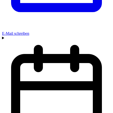
E-Mail schreiben