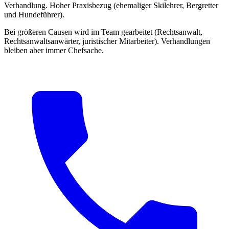
Verhandlung. Hoher Praxisbezug (ehemaliger Skilehrer, Bergretter
und Hundeführer).
Bei größeren Causen wird im Team gearbeitet (Rechtsanwalt,
Rechtsanwaltsanwärter, juristischer Mitarbeiter). Verhandlungen
bleiben aber immer Chefsache.