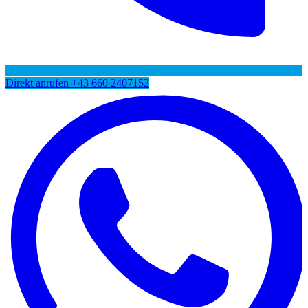
Direkt anrufen
+43 660 2407152