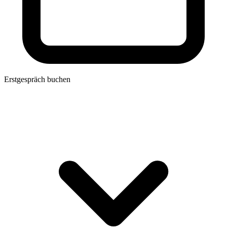
Erstgespräch buchen