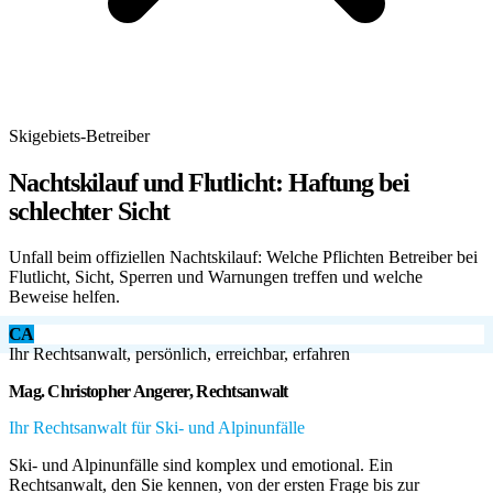
Skigebiets-Betreiber
Nachtskilauf und Flutlicht: Haftung bei
schlechter Sicht
Unfall beim offiziellen Nachtskilauf: Welche Pflichten Betreiber bei
Flutlicht, Sicht, Sperren und Warnungen treffen und welche
Beweise helfen.
CA
Ihr Rechtsanwalt, persönlich, erreichbar, erfahren
Mag. Christopher Angerer, Rechtsanwalt
Ihr Rechtsanwalt für Ski- und Alpinunfälle
Ski- und Alpinunfälle sind komplex und emotional. Ein
Rechtsanwalt, den Sie kennen, von der ersten Frage bis zur