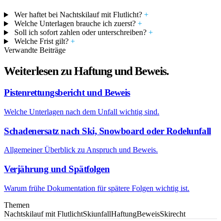
Wer haftet bei Nachtskilauf mit Flutlicht?
+
Welche Unterlagen brauche ich zuerst?
+
Soll ich sofort zahlen oder unterschreiben?
+
Welche Frist gilt?
+
Verwandte Beiträge
Weiterlesen zu Haftung und Beweis.
Pistenrettungsbericht und Beweis
Welche Unterlagen nach dem Unfall wichtig sind.
Schadenersatz nach Ski, Snowboard oder Rodelunfall
Allgemeiner Überblick zu Anspruch und Beweis.
Verjährung und Spätfolgen
Warum frühe Dokumentation für spätere Folgen wichtig ist.
Themen
Nachtskilauf mit Flutlicht
Skiunfall
Haftung
Beweis
Skirecht