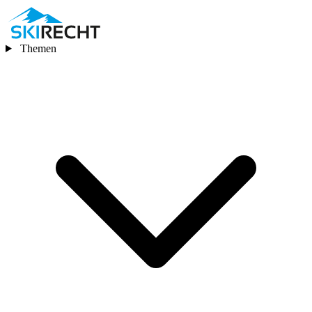
Themen