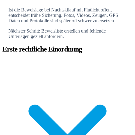
Ist die Beweislage bei Nachtskilauf mit Flutlicht offen,
entscheidet frühe Sicherung. Fotos, Videos, Zeugen, GPS-
Daten und Protokolle sind später oft schwer zu ersetzen.
Nächster Schritt: Beweisliste erstellen und fehlende
Unterlagen gezielt anfordern.
Erste rechtliche Einordnung