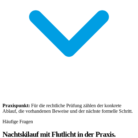
Praxispunkt:
Für die rechtliche Prüfung zählen der konkrete
Ablauf, die vorhandenen Beweise und der nächste formelle Schritt.
Häufige Fragen
Nachtskilauf mit Flutlicht in der Praxis.