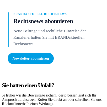
BRANDAKTUELLE RECHTSNEWS
Rechtsnews abonnieren
Neue Beiträge und rechtliche Hinweise der
Kanzlei erhalten Sie mit BRANDaktuellen
Rechtsnews.
Newsletter abonnieren
Sie hatten einen Unfall?
Je früher wir die Beweislage sichern, desto besser lässt sich Ihr
Anspruch durchsetzen. Rufen Sie direkt an oder schreiben Sie uns,
Rückruf innerhalb eines Werktags.