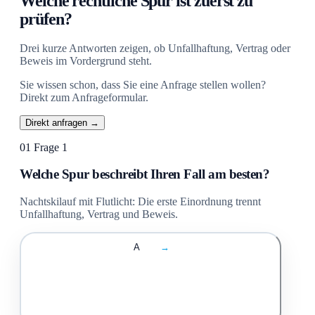
Welche rechtliche Spur ist zuerst zu
prüfen?
Drei kurze Antworten zeigen, ob Unfallhaftung, Vertrag oder
Beweis im Vordergrund steht.
Sie wissen schon, dass Sie eine Anfrage stellen wollen?
Direkt zum Anfrageformular.
Direkt anfragen →
01
Frage 1
Welche Spur beschreibt Ihren Fall am besten?
Nachtskilauf mit Flutlicht: Die erste Einordnung trennt
Unfallhaftung, Vertrag und Beweis.
A
→