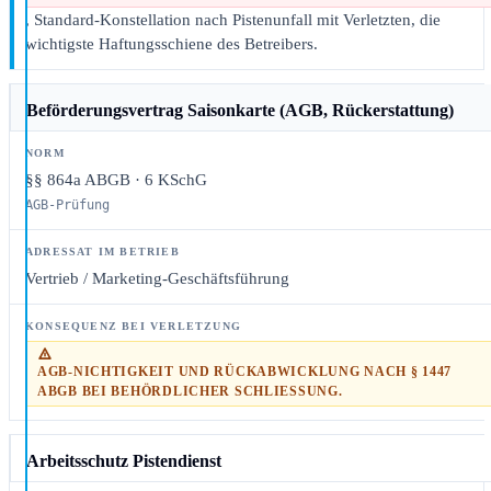
, Standard-Konstellation nach Pistenunfall mit Verletzten, die
wichtigste Haftungsschiene des Betreibers.
Beförderungsvertrag Saisonkarte (AGB, Rückerstattung)
§§ 864a ABGB · 6 KSchG
AGB-Prüfung
Vertrieb / Marketing-Geschäftsführung
AGB-NICHTIGKEIT UND RÜCKABWICKLUNG NACH § 1447
ABGB BEI BEHÖRDLICHER SCHLIESSUNG.
Arbeitsschutz Pistendienst