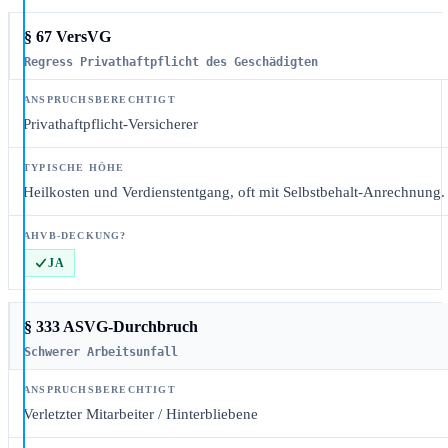
§ 67 VersVG
Regress Privathaftpflicht des Geschädigten
Privathaftpflicht-Versicherer
Heilkosten und Verdienstentgang, oft mit Selbstbehalt-Anrechnung.
JA
§ 333 ASVG-Durchbruch
Schwerer Arbeitsunfall
Verletzter Mitarbeiter / Hinterbliebene