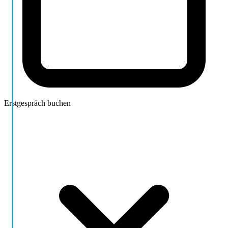
Erstgespräch buchen