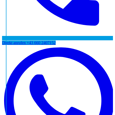
Direkt anrufen
+43 660 2407152