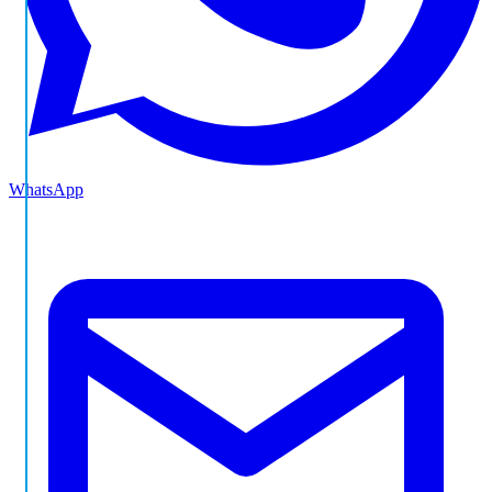
WhatsApp