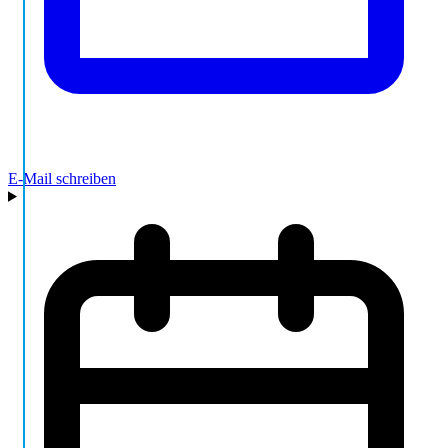
E-Mail schreiben