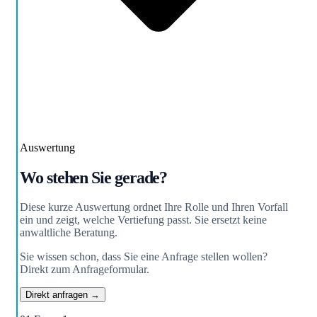
Auswertung
Wo stehen Sie gerade?
Diese kurze Auswertung ordnet Ihre Rolle und Ihren Vorfall
ein und zeigt, welche Vertiefung passt. Sie ersetzt keine
anwaltliche Beratung.
Sie wissen schon, dass Sie eine Anfrage stellen wollen?
Direkt zum Anfrageformular.
Direkt anfragen →