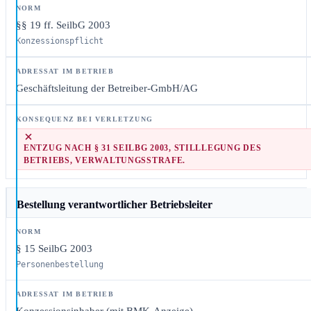
§§ 19 ff. SeilbG 2003
Konzessionspflicht
Geschäftsleitung der Betreiber-GmbH/AG
ENTZUG NACH § 31 SEILBG 2003, STILLLEGUNG DES
BETRIEBS, VERWALTUNGSSTRAFE.
Bestellung verantwortlicher Betriebsleiter
§ 15 SeilbG 2003
Personenbestellung