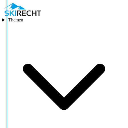
Themen