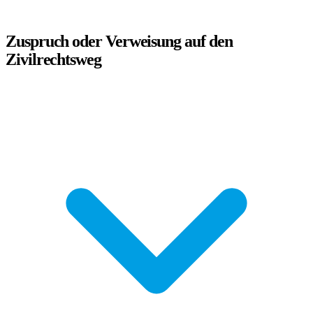
Zuspruch oder Verweisung auf den
Zivilrechtsweg