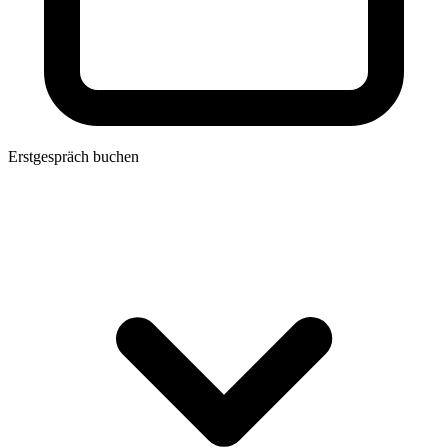
Erstgespräch buchen