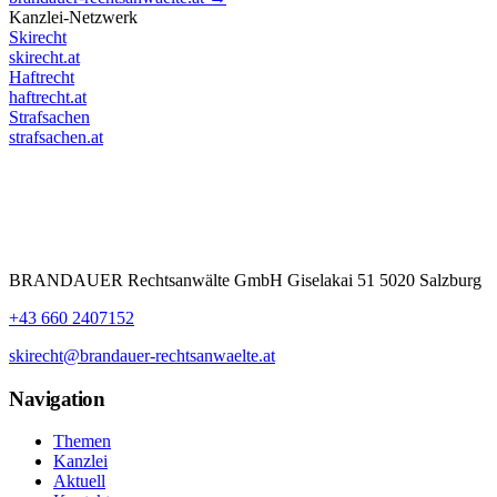
Kanzlei-Netzwerk
Skirecht
skirecht.at
Haftrecht
haftrecht.at
Strafsachen
strafsachen.at
BRANDAUER Rechtsanwälte GmbH Giselakai 51 5020 Salzburg
+43 660 2407152
skirecht@brandauer-rechtsanwaelte.at
Navigation
Themen
Kanzlei
Aktuell