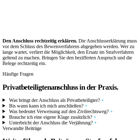
Den Anschluss rechtzeitig erklären.
Die Anschlusserklärung muss
vor dem Schluss des Beweisverfahrens abgegeben werden. Wer zu
lange wartet, verliert die Möglichkeit, den Ersatz im Strafverfahren
geltend zu machen. Bringen Sie den bezifferten Anspruch und die
Belege rechtzeitig ein.
Häufige Fragen
Privatbeteiligtenanschluss in der Praxis.
Was bringt der Anschluss als Privatbeteiligter?
+
Bis wann kann ich mich anschließen?
+
Was bedeutet Verweisung auf den Zivilrechtsweg?
+
Brauche ich eine eigene Klage zusätzlich?
+
Unterbricht der Anschluss die Verjährung?
+
Verwandte Beiträge