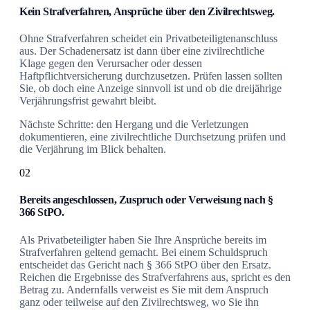
Kein Strafverfahren, Ansprüche über den Zivilrechtsweg.
Ohne Strafverfahren scheidet ein Privatbeteiligtenanschluss
aus. Der Schadenersatz ist dann über eine zivilrechtliche
Klage gegen den Verursacher oder dessen
Haftpflichtversicherung durchzusetzen. Prüfen lassen sollten
Sie, ob doch eine Anzeige sinnvoll ist und ob die dreijährige
Verjährungsfrist gewahrt bleibt.
Nächste Schritte: den Hergang und die Verletzungen
dokumentieren, eine zivilrechtliche Durchsetzung prüfen und
die Verjährung im Blick behalten.
02
Bereits angeschlossen, Zuspruch oder Verweisung nach §
366 StPO.
Als Privatbeteiligter haben Sie Ihre Ansprüche bereits im
Strafverfahren geltend gemacht. Bei einem Schuldspruch
entscheidet das Gericht nach § 366 StPO über den Ersatz.
Reichen die Ergebnisse des Strafverfahrens aus, spricht es den
Betrag zu. Andernfalls verweist es Sie mit dem Anspruch
ganz oder teilweise auf den Zivilrechtsweg, wo Sie ihn