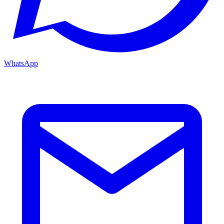
WhatsApp