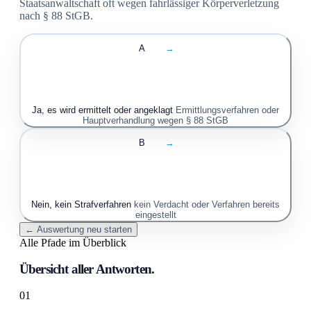
Staatsanwaltschaft oft wegen fahrlässiger Körperverletzung
nach § 88 StGB.
A
→
Ja, es wird ermittelt oder angeklagt
Ermittlungsverfahren oder
Hauptverhandlung wegen § 88 StGB
B
→
Nein, kein Strafverfahren
kein Verdacht oder Verfahren bereits
eingestellt
← Auswertung neu starten
Alle Pfade im Überblick
Übersicht aller Antworten.
01