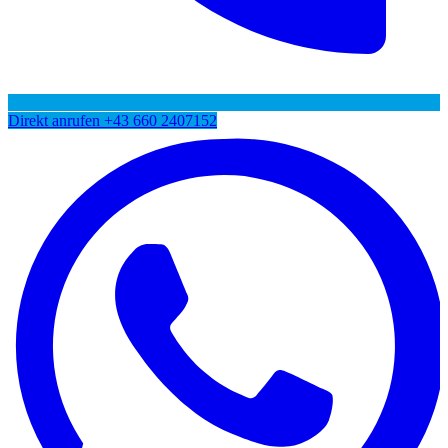
Direkt anrufen
+43 660 2407152