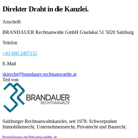
Direkter Draht in die Kanzlei.
Anschrift
BRANDAUER Rechtsanwälte GmbH Giselakai 51 5020 Salzburg
Telefon
+43 660 2407152
E-Mail
skirecht@brandauer-rechtsanwaelte.at
Teil von
Salzburger Rechtsanwaltskanzlei, seit 1978. Schwerpunkte
Immobilienrecht, Unternehmensrecht, Privatrecht und Baurecht.
brandauer-rechtsanwaelte.at →