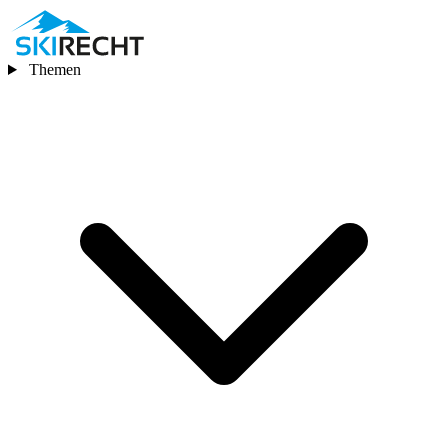
Themen