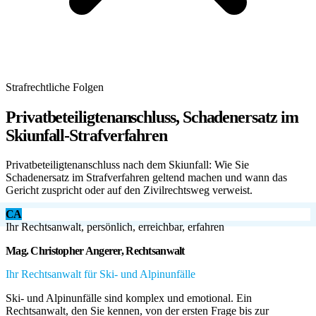
Strafrechtliche Folgen
Privatbeteiligtenanschluss, Schadenersatz im
Skiunfall-Strafverfahren
Privatbeteiligtenanschluss nach dem Skiunfall: Wie Sie
Schadenersatz im Strafverfahren geltend machen und wann das
Gericht zuspricht oder auf den Zivilrechtsweg verweist.
CA
Ihr Rechtsanwalt, persönlich, erreichbar, erfahren
Mag. Christopher Angerer, Rechtsanwalt
Ihr Rechtsanwalt für Ski- und Alpinunfälle
Ski- und Alpinunfälle sind komplex und emotional. Ein
Rechtsanwalt, den Sie kennen, von der ersten Frage bis zur