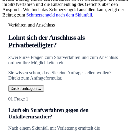
im Strafverfahren und die Entscheidung des Gerichts über den
Anspruch. Wie hoch das Schmerzengeld ausfallen kann, zeigt der
Beitrag zum
Schmerzengeld nach dem Skiunfall
.
Verfahren und Anschluss
Lohnt sich der Anschluss als
Privatbeteiligter?
Zwei kurze Fragen zum Strafverfahren und zum Anschluss
ordnen Ihre Möglichkeiten ein.
Sie wissen schon, dass Sie eine Anfrage stellen wollen?
Direkt zum Anfrageformular.
Direkt anfragen →
01
Frage 1
Läuft ein Strafverfahren gegen den
Unfallverursacher?
Nach einem Skiunfall mit Verletzung ermittelt die