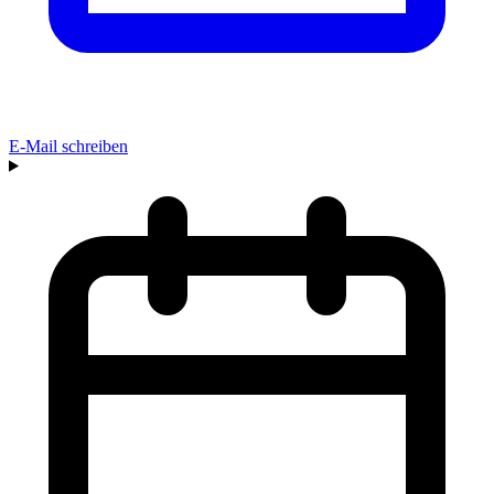
E-Mail schreiben