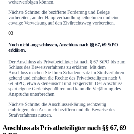
weiterverfolgen können.
Nächste Schritte: die bezifferte Forderung und Belege
vorbereiten, an der Hauptverhandlung teilnehmen und eine
etwaige Verweisung auf den Zivilrechtsweg vorbereiten.
03
Noch nicht angeschlossen, Anschluss nach §§ 67, 69 StPO
erklären.
Der Anschluss als Privatbeteiligter ist nach § 67 StPO bis zum
Schluss des Beweisverfahrens zu erklären. Mit dem
Anschluss machen Sie Ihren Schadenersatz im Strafverfahren
geltend und erhalten die Rechte des Privatbeteiligten nach §
69 StPO, etwa Akteneinsicht und Fragerecht. Der Anschluss
spart eigene Gerichtsgebühren und kann die Verjährung des
Anspruchs unterbrechen.
Nächste Schritte: die Anschlusserklärung rechtzeitig
einbringen, den Anspruch beziffern und die Beweise des
Strafverfahrens nutzen.
Anschluss als Privatbeteiligter nach §§ 67, 69