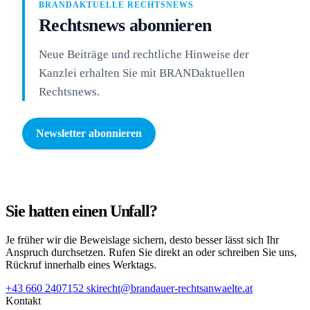
BRANDAKTUELLE RECHTSNEWS
Rechtsnews abonnieren
Neue Beiträge und rechtliche Hinweise der
Kanzlei erhalten Sie mit BRANDaktuellen
Rechtsnews.
Newsletter abonnieren
Sie hatten einen Unfall?
Je früher wir die Beweislage sichern, desto besser lässt sich Ihr
Anspruch durchsetzen. Rufen Sie direkt an oder schreiben Sie uns,
Rückruf innerhalb eines Werktags.
+43 660 2407152
skirecht@brandauer-rechtsanwaelte.at
Kontakt