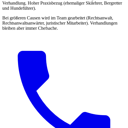
Verhandlung. Hoher Praxisbezug (ehemaliger Skilehrer, Bergretter
und Hundeführer).
Bei größeren Causen wird im Team gearbeitet (Rechtsanwalt,
Rechtsanwaltsanwärter, juristischer Mitarbeiter). Verhandlungen
bleiben aber immer Chefsache.